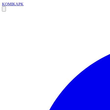
KOMIKAPK