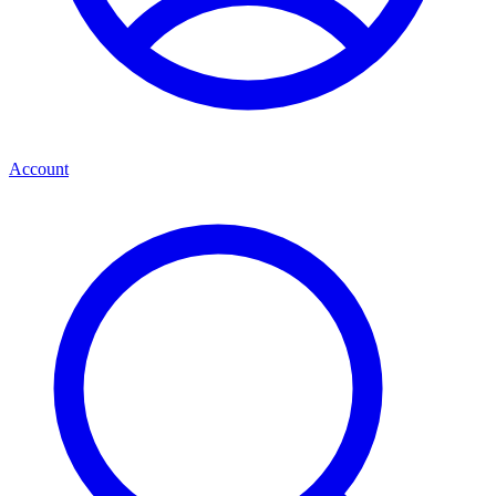
Account