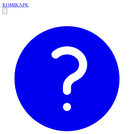
KOMIKAPK