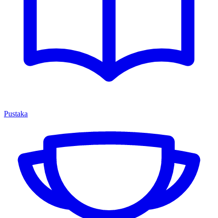
Pustaka