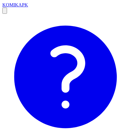
KOMIKAPK