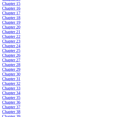
Chapter 15
Chapter 16
Chapter 17
Chapter 18
Chapter 19
Chapter 20
Chapter 21
Chapter 22
Chapter 23
Chapter 24
Chapter 25
Chapter 26
Chapter 27
Chapter 28
Chapter 29
Chapter 30
Chapter 31
Chapter 32
Chapter 33
Chapter 34
Chapter 35
Chapter 36
Chapter 37
Chapter 38
Chapter 39