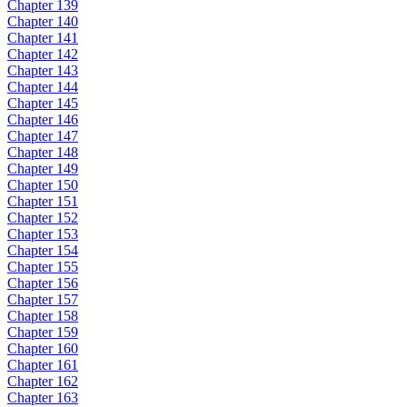
Chapter 139
Chapter 140
Chapter 141
Chapter 142
Chapter 143
Chapter 144
Chapter 145
Chapter 146
Chapter 147
Chapter 148
Chapter 149
Chapter 150
Chapter 151
Chapter 152
Chapter 153
Chapter 154
Chapter 155
Chapter 156
Chapter 157
Chapter 158
Chapter 159
Chapter 160
Chapter 161
Chapter 162
Chapter 163