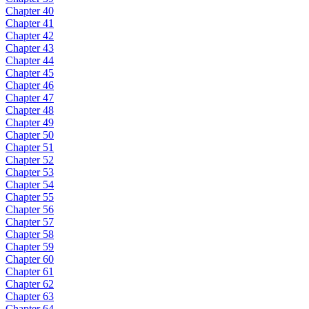
Chapter 40
Chapter 41
Chapter 42
Chapter 43
Chapter 44
Chapter 45
Chapter 46
Chapter 47
Chapter 48
Chapter 49
Chapter 50
Chapter 51
Chapter 52
Chapter 53
Chapter 54
Chapter 55
Chapter 56
Chapter 57
Chapter 58
Chapter 59
Chapter 60
Chapter 61
Chapter 62
Chapter 63
Chapter 64