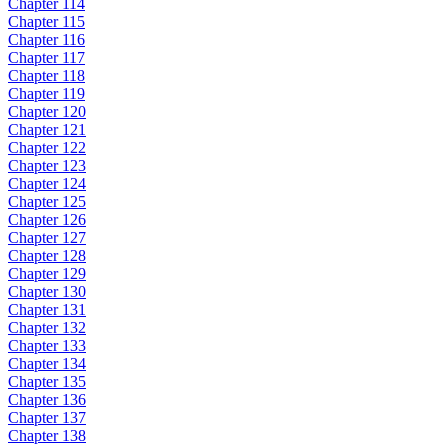
Chapter 114
Chapter 115
Chapter 116
Chapter 117
Chapter 118
Chapter 119
Chapter 120
Chapter 121
Chapter 122
Chapter 123
Chapter 124
Chapter 125
Chapter 126
Chapter 127
Chapter 128
Chapter 129
Chapter 130
Chapter 131
Chapter 132
Chapter 133
Chapter 134
Chapter 135
Chapter 136
Chapter 137
Chapter 138