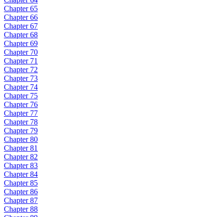
Chapter 65
Chapter 66
Chapter 67
Chapter 68
Chapter 69
Chapter 70
Chapter 71
Chapter 72
Chapter 73
Chapter 74
Chapter 75
Chapter 76
Chapter 77
Chapter 78
Chapter 79
Chapter 80
Chapter 81
Chapter 82
Chapter 83
Chapter 84
Chapter 85
Chapter 86
Chapter 87
Chapter 88