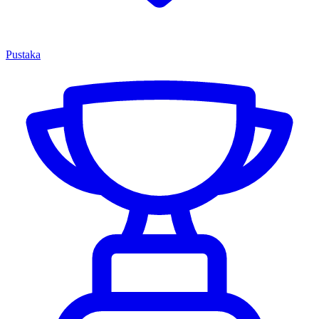
Pustaka