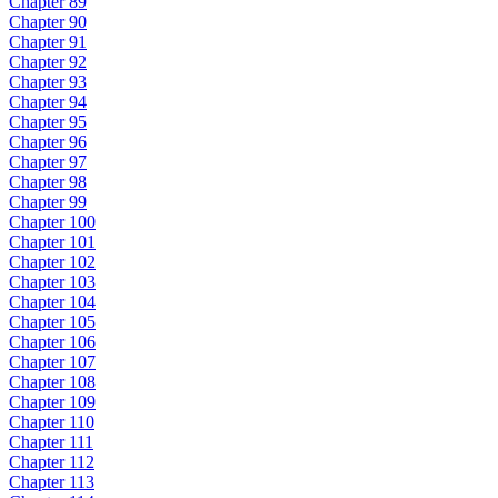
Chapter 89
Chapter 90
Chapter 91
Chapter 92
Chapter 93
Chapter 94
Chapter 95
Chapter 96
Chapter 97
Chapter 98
Chapter 99
Chapter 100
Chapter 101
Chapter 102
Chapter 103
Chapter 104
Chapter 105
Chapter 106
Chapter 107
Chapter 108
Chapter 109
Chapter 110
Chapter 111
Chapter 112
Chapter 113