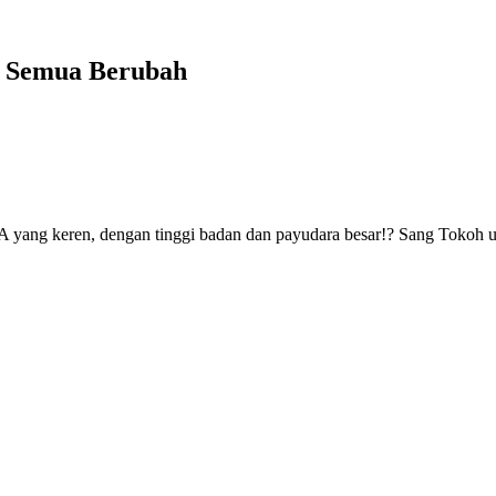
t Semua Berubah
 yang keren, dengan tinggi badan dan payudara besar!? Sang Tokoh ut