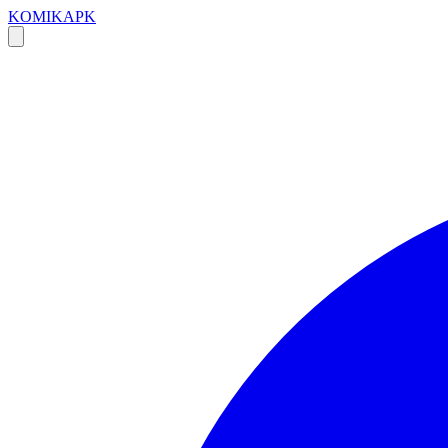
KOMIKAPK