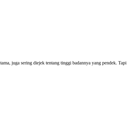
ama, juga sering diejek tentang tinggi badannya yang pendek. Tapi