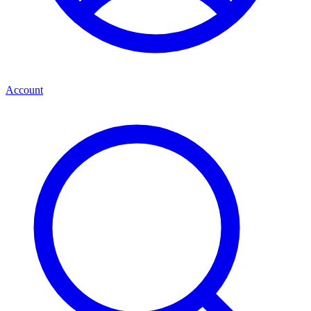
Account