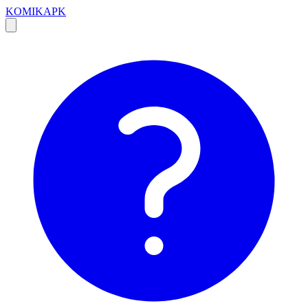
KOMIKAPK