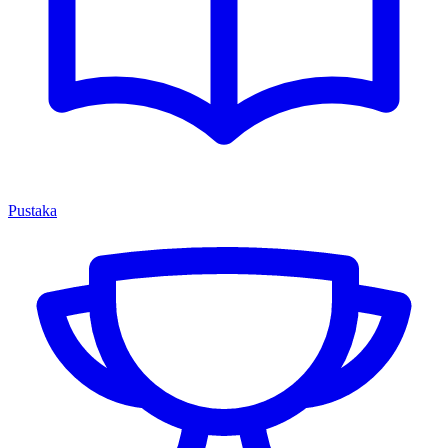
Pustaka