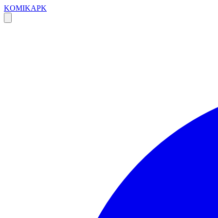
KOMIKAPK