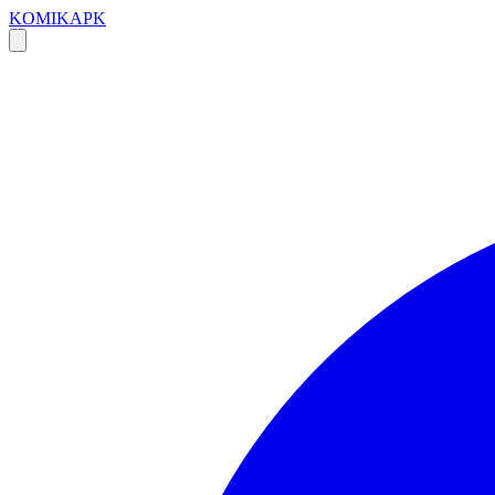
KOMIKAPK