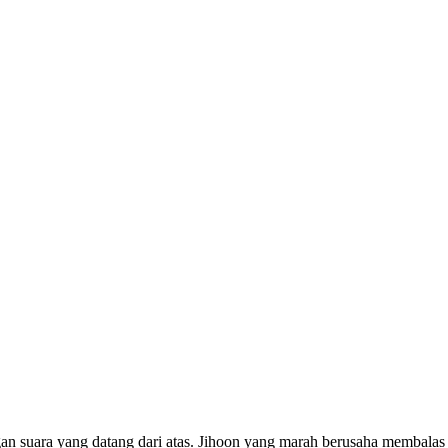
gan suara yang datang dari atas. Jihoon yang marah berusaha membalas 