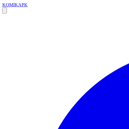
KOMIKAPK