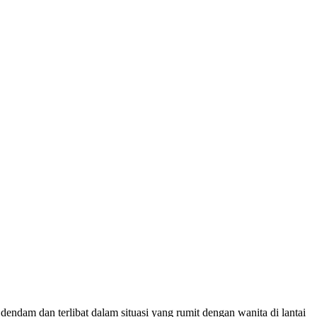
dendam dan terlibat dalam situasi yang rumit dengan wanita di lantai