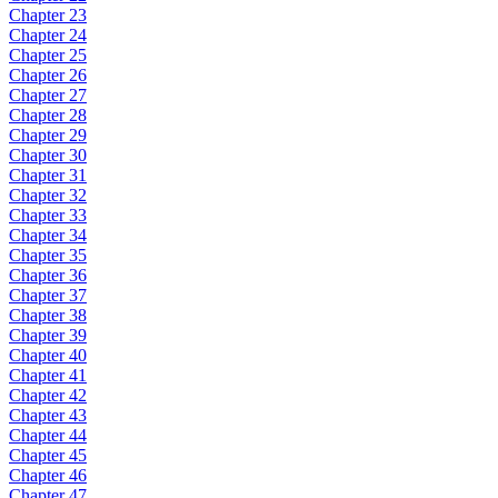
Chapter 23
Chapter 24
Chapter 25
Chapter 26
Chapter 27
Chapter 28
Chapter 29
Chapter 30
Chapter 31
Chapter 32
Chapter 33
Chapter 34
Chapter 35
Chapter 36
Chapter 37
Chapter 38
Chapter 39
Chapter 40
Chapter 41
Chapter 42
Chapter 43
Chapter 44
Chapter 45
Chapter 46
Chapter 47