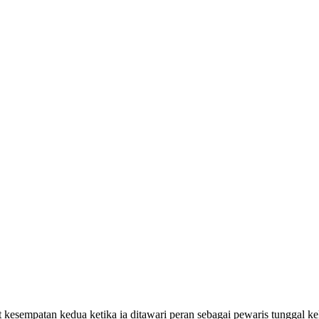
 kesempatan kedua ketika ia ditawari peran sebagai pewaris tunggal 