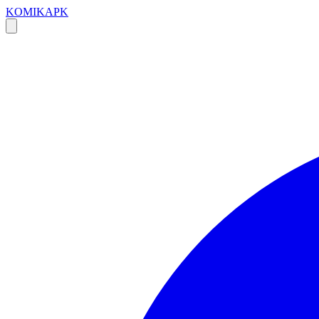
KOMIKAPK