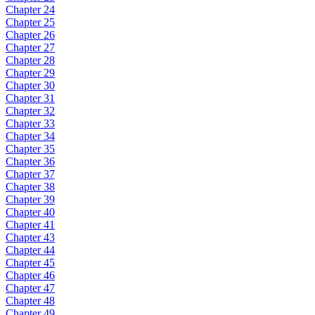
Chapter 24
Chapter 25
Chapter 26
Chapter 27
Chapter 28
Chapter 29
Chapter 30
Chapter 31
Chapter 32
Chapter 33
Chapter 34
Chapter 35
Chapter 36
Chapter 37
Chapter 38
Chapter 39
Chapter 40
Chapter 41
Chapter 43
Chapter 44
Chapter 45
Chapter 46
Chapter 47
Chapter 48
Chapter 49