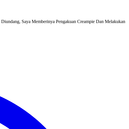
ng, Saya Memberinya Pengakuan Creampie Dan Melakukan