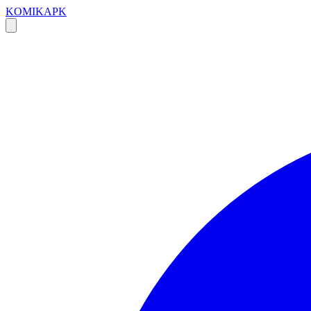
KOMIKAPK