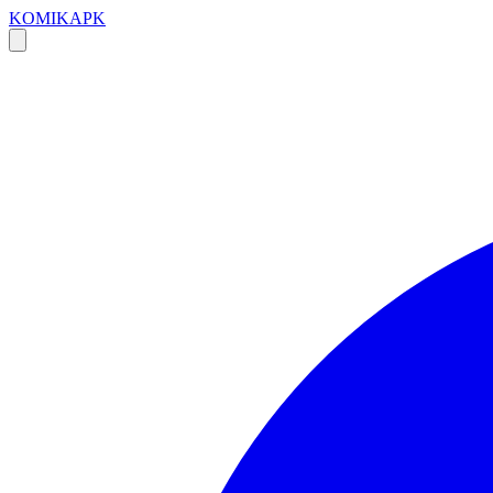
KOMIKAPK