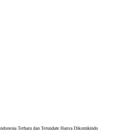
donesia Terbaru dan Terupdate Hanya Dikomikindo