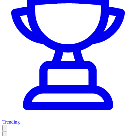
Trending