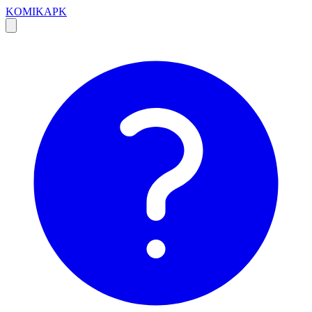
KOMIKAPK