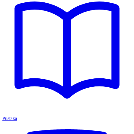
Pustaka