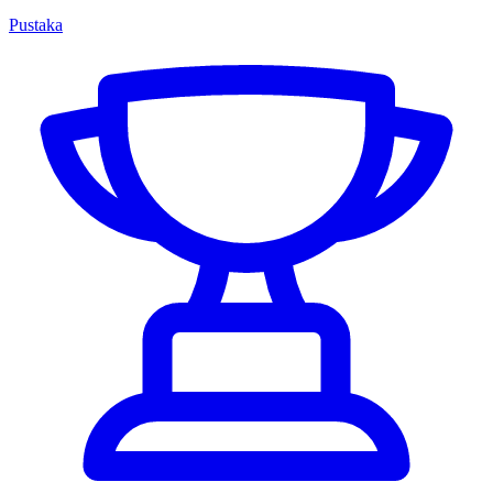
Pustaka