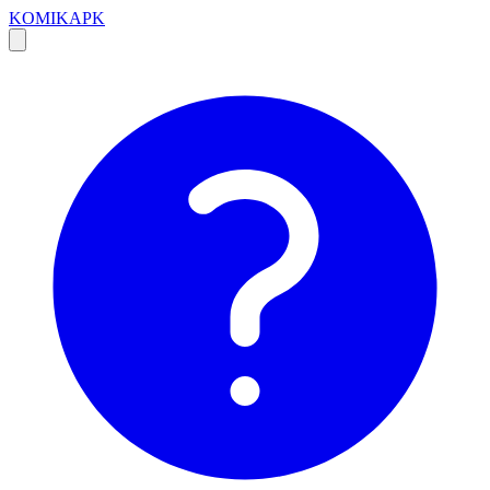
KOMIKAPK