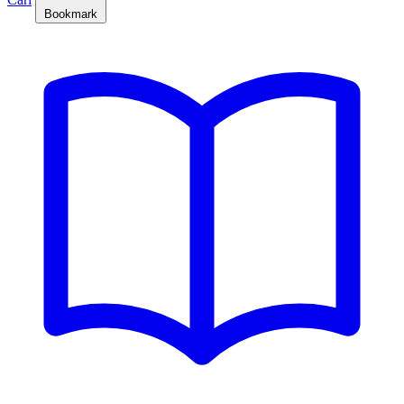
Bookmark