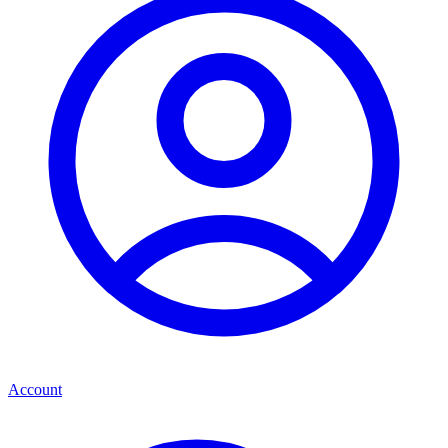
Account