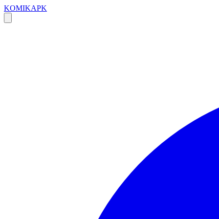
KOMIKAPK