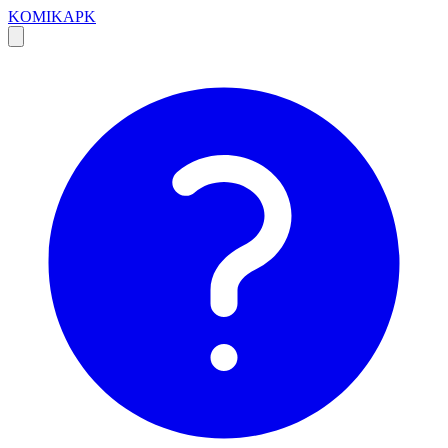
KOMIKAPK