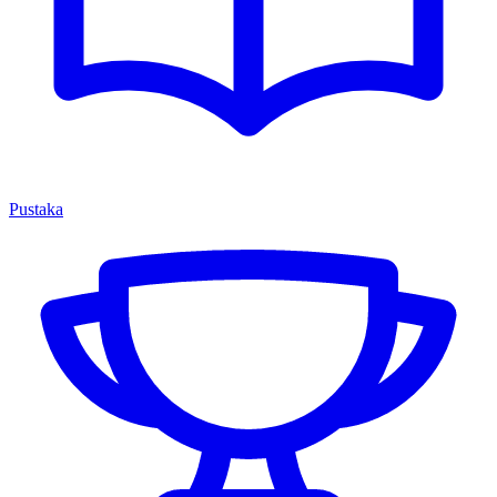
Pustaka