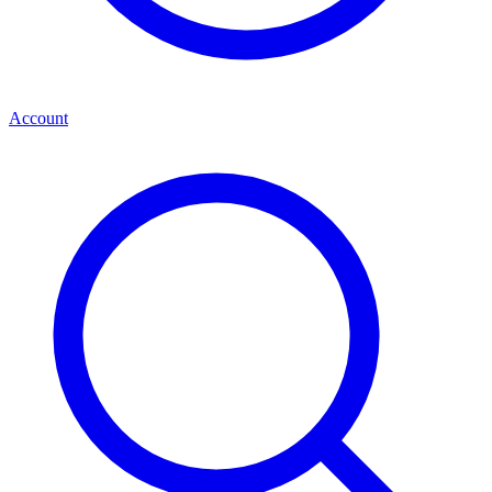
Account