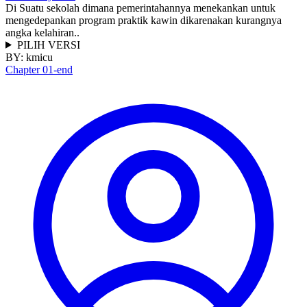
Di Suatu sekolah dimana pemerintahannya menekankan untuk
mengedepankan program praktik kawin dikarenakan kurangnya
angka kelahiran..
PILIH VERSI
BY:
kmicu
Chapter 01-end