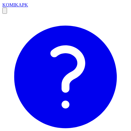
KOMIKAPK