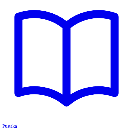
Pustaka