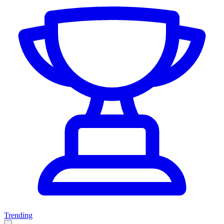
Trending