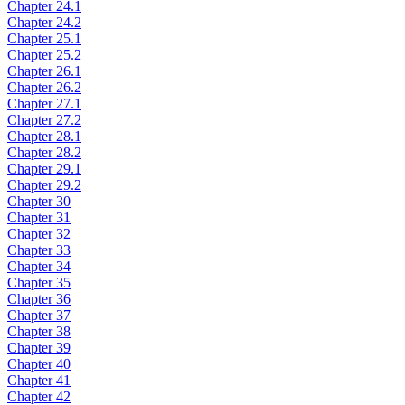
Chapter 24.1
Chapter 24.2
Chapter 25.1
Chapter 25.2
Chapter 26.1
Chapter 26.2
Chapter 27.1
Chapter 27.2
Chapter 28.1
Chapter 28.2
Chapter 29.1
Chapter 29.2
Chapter 30
Chapter 31
Chapter 32
Chapter 33
Chapter 34
Chapter 35
Chapter 36
Chapter 37
Chapter 38
Chapter 39
Chapter 40
Chapter 41
Chapter 42