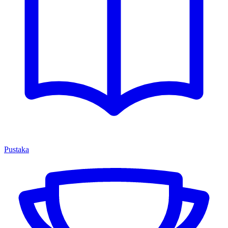
Pustaka