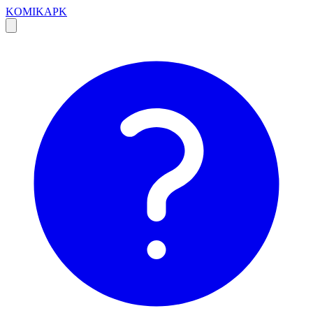
KOMIKAPK