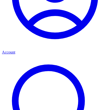
Account