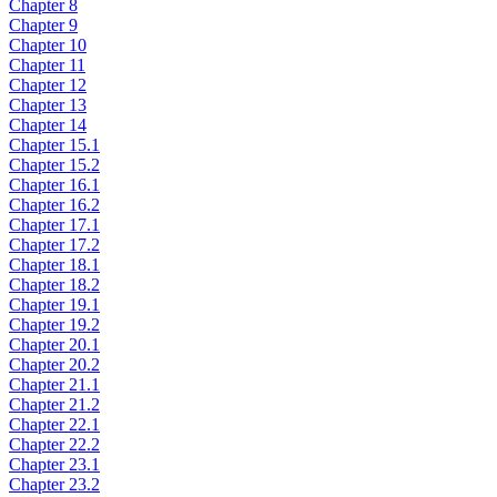
Chapter 8
Chapter 9
Chapter 10
Chapter 11
Chapter 12
Chapter 13
Chapter 14
Chapter 15.1
Chapter 15.2
Chapter 16.1
Chapter 16.2
Chapter 17.1
Chapter 17.2
Chapter 18.1
Chapter 18.2
Chapter 19.1
Chapter 19.2
Chapter 20.1
Chapter 20.2
Chapter 21.1
Chapter 21.2
Chapter 22.1
Chapter 22.2
Chapter 23.1
Chapter 23.2