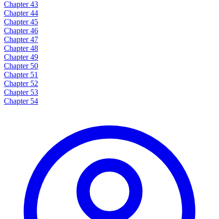
Chapter 43
Chapter 44
Chapter 45
Chapter 46
Chapter 47
Chapter 48
Chapter 49
Chapter 50
Chapter 51
Chapter 52
Chapter 53
Chapter 54