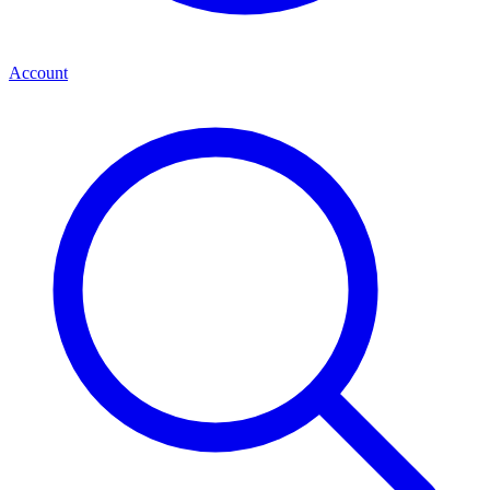
Account