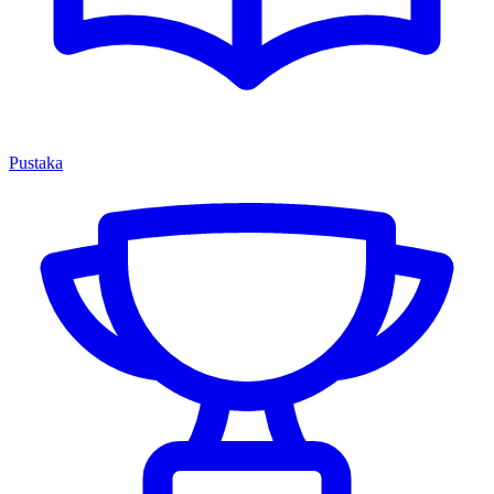
Pustaka