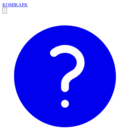
KOMIKAPK