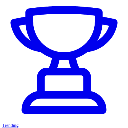
Trending