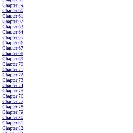
Chapter 59
Chapter 60
Chapter 61
Chapter 62
Chapter 63
Chapter 64
Chapter 65
Chapter 66
Chapter 67
Chapter 68
Chapter 69
Chapter 70
Chapter 71
Chapter 72
Chapter 73
Chapter 74
Chapter 75
Chapter 76
Chapter 77
Chapter 78
Chapter 79
Chapter 80
Chapter 81
Chapter 82