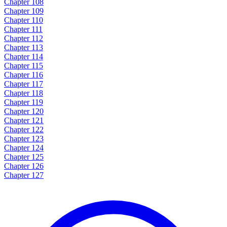
Chapter 108
Chapter 109
Chapter 110
Chapter 111
Chapter 112
Chapter 113
Chapter 114
Chapter 115
Chapter 116
Chapter 117
Chapter 118
Chapter 119
Chapter 120
Chapter 121
Chapter 122
Chapter 123
Chapter 124
Chapter 125
Chapter 126
Chapter 127