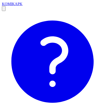
KOMIKAPK