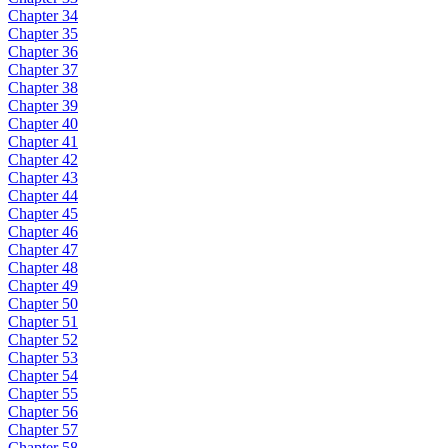
Chapter 34
Chapter 35
Chapter 36
Chapter 37
Chapter 38
Chapter 39
Chapter 40
Chapter 41
Chapter 42
Chapter 43
Chapter 44
Chapter 45
Chapter 46
Chapter 47
Chapter 48
Chapter 49
Chapter 50
Chapter 51
Chapter 52
Chapter 53
Chapter 54
Chapter 55
Chapter 56
Chapter 57
Chapter 58