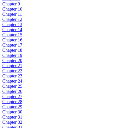
Chapter 9
Chapter 10
Chapter 11
Chapter 12
Chapter 13
Chapter 14
Chapter 15
Chapter 16
Chapter 17
Chapter 18
Chapter 19
Chapter 20
Chapter 21
Chapter 22
Chapter 23
Chapter 24
Chapter 25
Chapter 26
Chapter 27
Chapter 28
Chapter 29
Chapter 30
Chapter 31
Chapter 32
Chapter 33