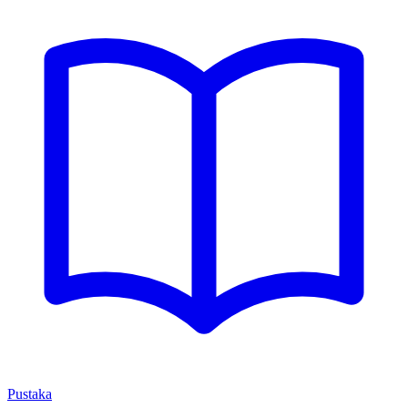
Pustaka