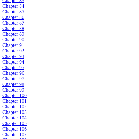
Chapter 83
Chapter 84
Chapter 85
Chapter 86
Chapter 87
Chapter 88
Chapter 89
Chapter 90
Chapter 91
Chapter 92
Chapter 93
Chapter 94
Chapter 95
Chapter 96
Chapter 97
Chapter 98
Chapter 99
Chapter 100
Chapter 101
Chapter 102
Chapter 103
Chapter 104
Chapter 105
Chapter 106
Chapter 107