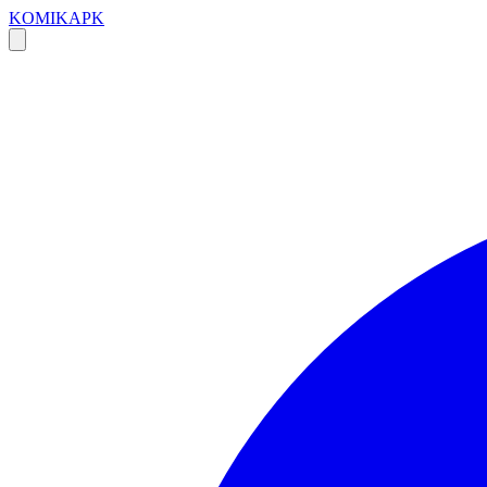
KOMIKAPK