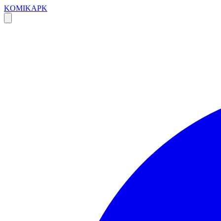
KOMIKAPK