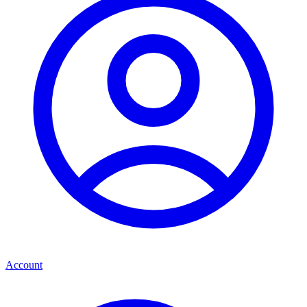
Account