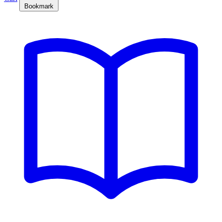
Bookmark