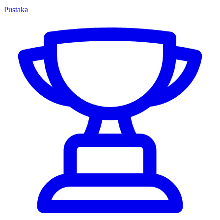
Pustaka