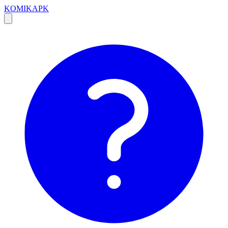
KOMIKAPK