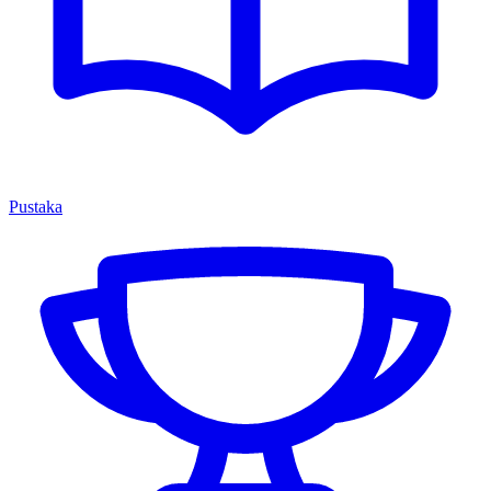
Pustaka