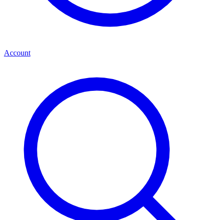
Account