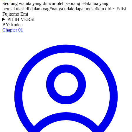
Seorang wanita yang diincar oleh seorang lelaki tua yang
berejakulasi di dalam vag*nanya tidak dapat melarikan diri ~ Edisi
Fujitomo Emi
PILIH VERSI
BY:
kmicu
Chapter 01