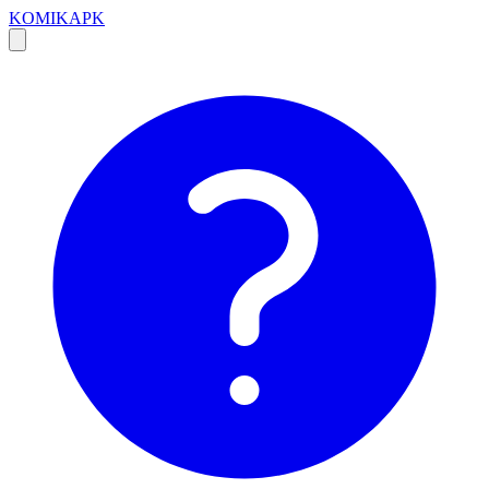
KOMIKAPK