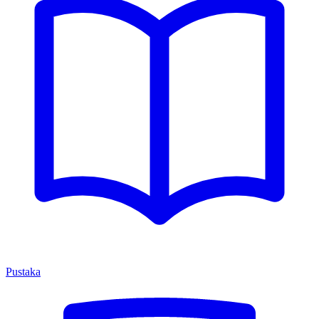
Pustaka