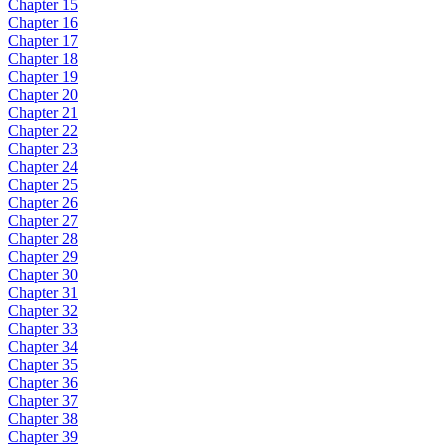
Chapter 15
Chapter 16
Chapter 17
Chapter 18
Chapter 19
Chapter 20
Chapter 21
Chapter 22
Chapter 23
Chapter 24
Chapter 25
Chapter 26
Chapter 27
Chapter 28
Chapter 29
Chapter 30
Chapter 31
Chapter 32
Chapter 33
Chapter 34
Chapter 35
Chapter 36
Chapter 37
Chapter 38
Chapter 39