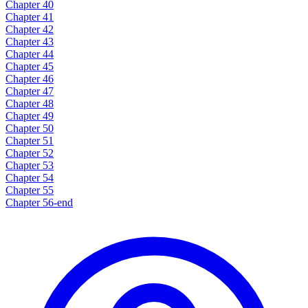
Chapter 40
Chapter 41
Chapter 42
Chapter 43
Chapter 44
Chapter 45
Chapter 46
Chapter 47
Chapter 48
Chapter 49
Chapter 50
Chapter 51
Chapter 52
Chapter 53
Chapter 54
Chapter 55
Chapter 56-end