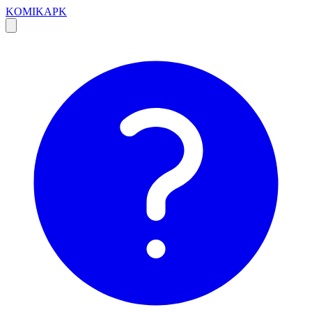
KOMIKAPK