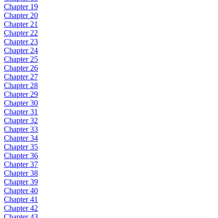
Chapter 19
Chapter 20
Chapter 21
Chapter 22
Chapter 23
Chapter 24
Chapter 25
Chapter 26
Chapter 27
Chapter 28
Chapter 29
Chapter 30
Chapter 31
Chapter 32
Chapter 33
Chapter 34
Chapter 35
Chapter 36
Chapter 37
Chapter 38
Chapter 39
Chapter 40
Chapter 41
Chapter 42
Chapter 43