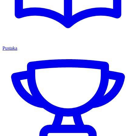
Pustaka