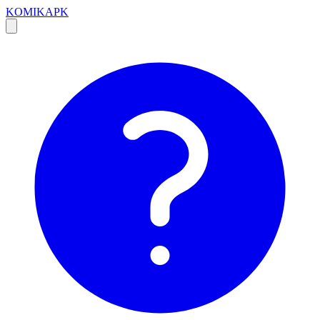
KOMIKAPK