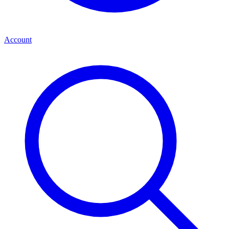
Account