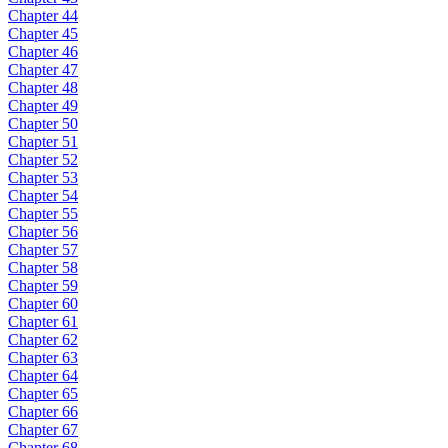
Chapter 44
Chapter 45
Chapter 46
Chapter 47
Chapter 48
Chapter 49
Chapter 50
Chapter 51
Chapter 52
Chapter 53
Chapter 54
Chapter 55
Chapter 56
Chapter 57
Chapter 58
Chapter 59
Chapter 60
Chapter 61
Chapter 62
Chapter 63
Chapter 64
Chapter 65
Chapter 66
Chapter 67
Chapter 68