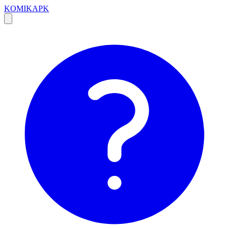
KOMIKAPK