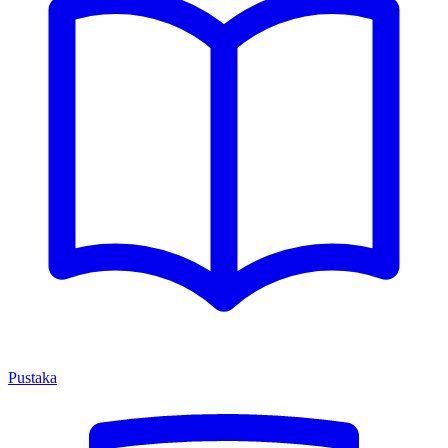
Pustaka