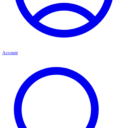
Account