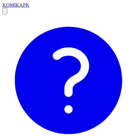
KOMIKAPK