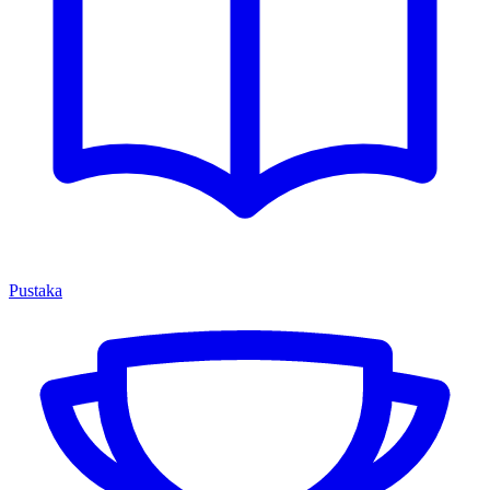
Pustaka