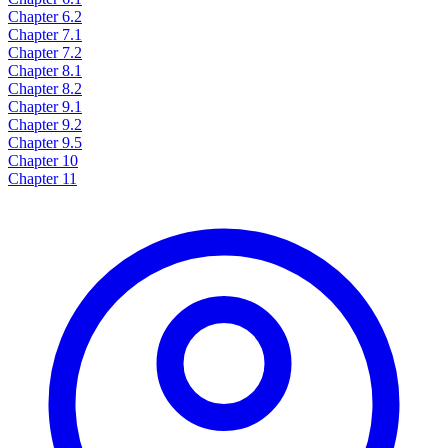
Chapter 6.2
Chapter 7.1
Chapter 7.2
Chapter 8.1
Chapter 8.2
Chapter 9.1
Chapter 9.2
Chapter 9.5
Chapter 10
Chapter 11