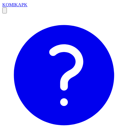
KOMIKAPK