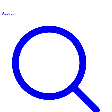
Account