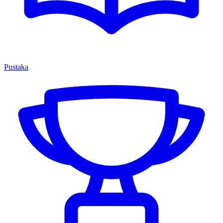
Pustaka