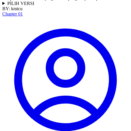
PILIH VERSI
BY:
kmicu
Chapter 01