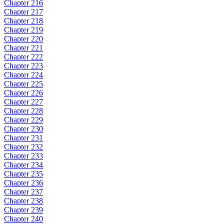
Chapter 216
Chapter 217
Chapter 218
Chapter 219
Chapter 220
Chapter 221
Chapter 222
Chapter 223
Chapter 224
Chapter 225
Chapter 226
Chapter 227
Chapter 228
Chapter 229
Chapter 230
Chapter 231
Chapter 232
Chapter 233
Chapter 234
Chapter 235
Chapter 236
Chapter 237
Chapter 238
Chapter 239
Chapter 240