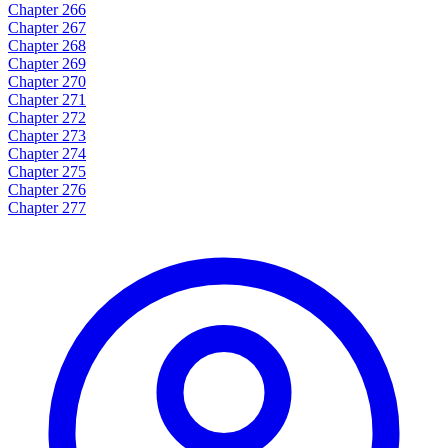
Chapter 266
Chapter 267
Chapter 268
Chapter 269
Chapter 270
Chapter 271
Chapter 272
Chapter 273
Chapter 274
Chapter 275
Chapter 276
Chapter 277