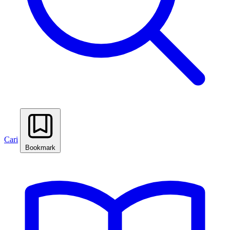
Cari
Bookmark