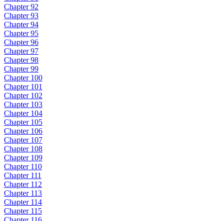
Chapter 92
Chapter 93
Chapter 94
Chapter 95
Chapter 96
Chapter 97
Chapter 98
Chapter 99
Chapter 100
Chapter 101
Chapter 102
Chapter 103
Chapter 104
Chapter 105
Chapter 106
Chapter 107
Chapter 108
Chapter 109
Chapter 110
Chapter 111
Chapter 112
Chapter 113
Chapter 114
Chapter 115
Chapter 116