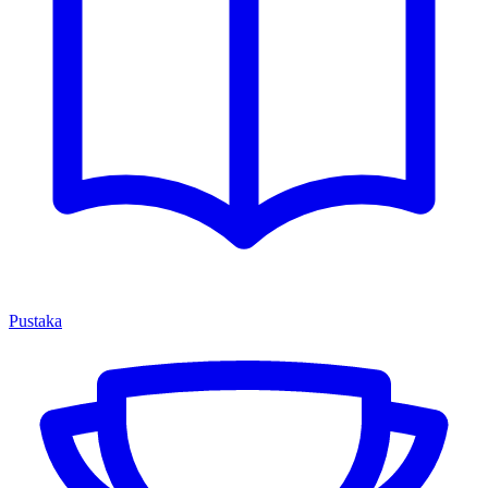
Pustaka