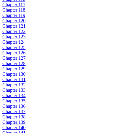
Chapter 117
Chapter 118
Chapter 119
Chapter 120
Chapter 121
Chapter 122
Chapter 123
Chapter 124
Chapter 125
Chapter 126
Chapter 127
Chapter 128
Chapter 129
Chapter 130
Chapter 131
Chapter 132
Chapter 133
Chapter 134
Chapter 135
Chapter 136
Chapter 137
Chapter 138
Chapter 139
Chapter 140
Chapter 141