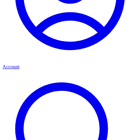
Account