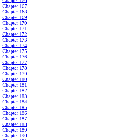
Chapter 166
Chapter 167
Chapter 168
Chapter 169
Chapter 170
Chapter 171
Chapter 172
Chapter 173
Chapter 174
Chapter 175
Chapter 176
Chapter 177
Chapter 178
Chapter 179
Chapter 180
Chapter 181
Chapter 182
Chapter 183
Chapter 184
Chapter 185
Chapter 186
Chapter 187
Chapter 188
Chapter 189
Chapter 190