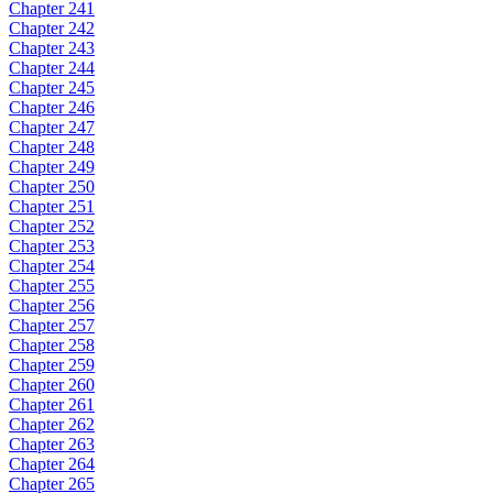
Chapter 241
Chapter 242
Chapter 243
Chapter 244
Chapter 245
Chapter 246
Chapter 247
Chapter 248
Chapter 249
Chapter 250
Chapter 251
Chapter 252
Chapter 253
Chapter 254
Chapter 255
Chapter 256
Chapter 257
Chapter 258
Chapter 259
Chapter 260
Chapter 261
Chapter 262
Chapter 263
Chapter 264
Chapter 265