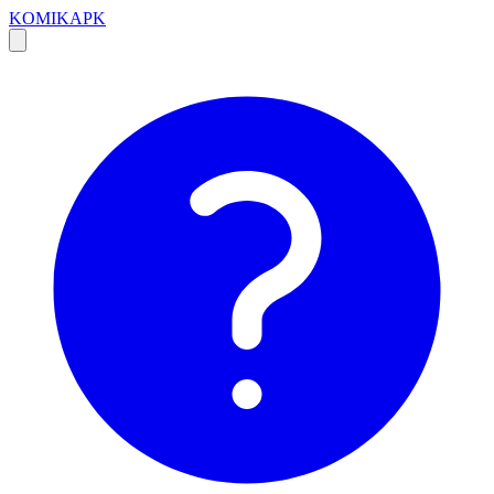
KOMIKAPK