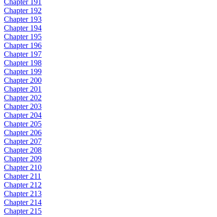
Chapter 191
Chapter 192
Chapter 193
Chapter 194
Chapter 195
Chapter 196
Chapter 197
Chapter 198
Chapter 199
Chapter 200
Chapter 201
Chapter 202
Chapter 203
Chapter 204
Chapter 205
Chapter 206
Chapter 207
Chapter 208
Chapter 209
Chapter 210
Chapter 211
Chapter 212
Chapter 213
Chapter 214
Chapter 215