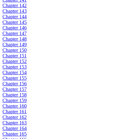
Chapter 142
Chapter 143
Chapter 144
Chapter 145
Chapter 146
Chapter 147
Chapter 148
Chapter 149
Chapter 150
Chapter 151
Chapter 152
Chapter 153
Chapter 154
Chapter 155
Chapter 156
Chapter 157
Chapter 158
Chapter 159
Chapter 160
Chapter 161
Chapter 162
Chapter 163
Chapter 164
Chapter 165