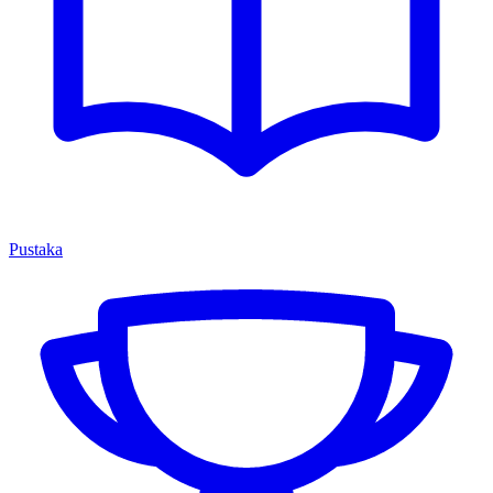
Pustaka