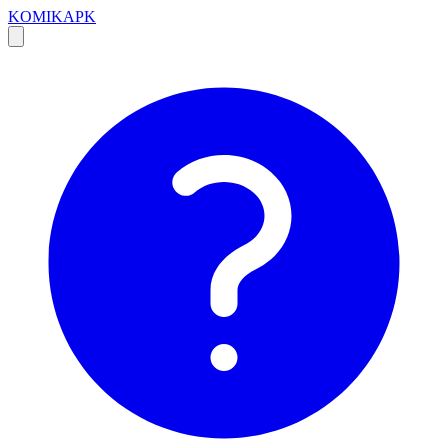
KOMIKAPK