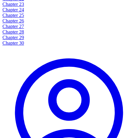
Chapter 23
Chapter 24
Chapter 25
Chapter 26
Chapter 27
Chapter 28
Chapter 29
Chapter 30