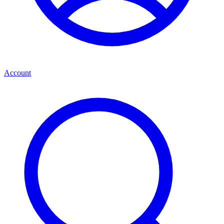
Account