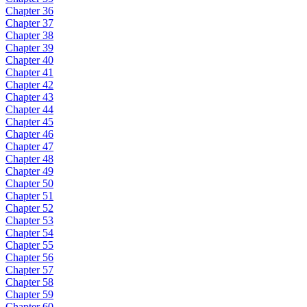
Chapter 36
Chapter 37
Chapter 38
Chapter 39
Chapter 40
Chapter 41
Chapter 42
Chapter 43
Chapter 44
Chapter 45
Chapter 46
Chapter 47
Chapter 48
Chapter 49
Chapter 50
Chapter 51
Chapter 52
Chapter 53
Chapter 54
Chapter 55
Chapter 56
Chapter 57
Chapter 58
Chapter 59
Chapter 60