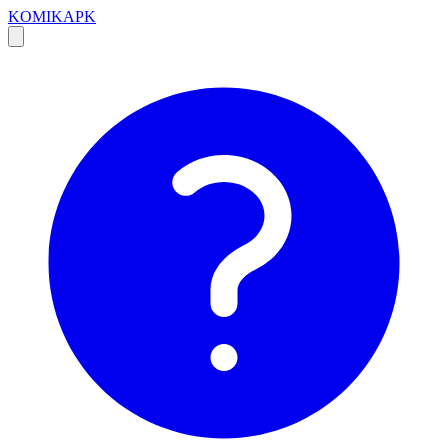
KOMIKAPK