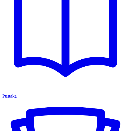
Pustaka