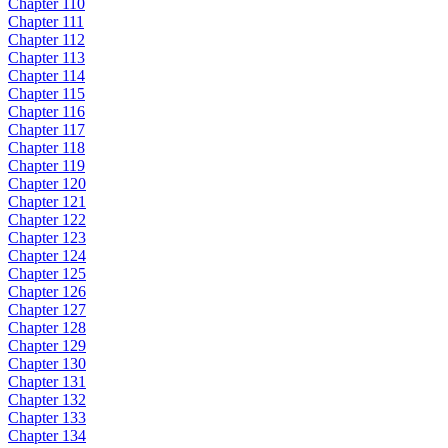
Chapter 110
Chapter 111
Chapter 112
Chapter 113
Chapter 114
Chapter 115
Chapter 116
Chapter 117
Chapter 118
Chapter 119
Chapter 120
Chapter 121
Chapter 122
Chapter 123
Chapter 124
Chapter 125
Chapter 126
Chapter 127
Chapter 128
Chapter 129
Chapter 130
Chapter 131
Chapter 132
Chapter 133
Chapter 134