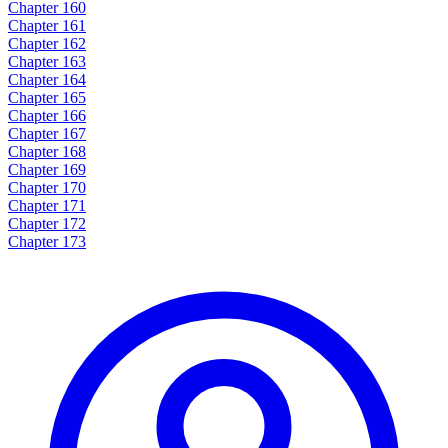
Chapter 160
Chapter 161
Chapter 162
Chapter 163
Chapter 164
Chapter 165
Chapter 166
Chapter 167
Chapter 168
Chapter 169
Chapter 170
Chapter 171
Chapter 172
Chapter 173