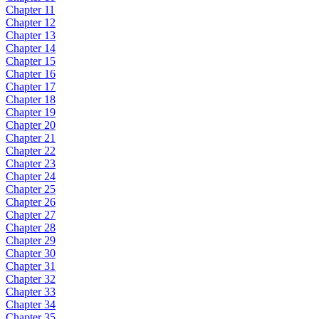
Chapter 11
Chapter 12
Chapter 13
Chapter 14
Chapter 15
Chapter 16
Chapter 17
Chapter 18
Chapter 19
Chapter 20
Chapter 21
Chapter 22
Chapter 23
Chapter 24
Chapter 25
Chapter 26
Chapter 27
Chapter 28
Chapter 29
Chapter 30
Chapter 31
Chapter 32
Chapter 33
Chapter 34
Chapter 35