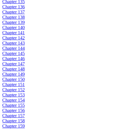
Chapter 135
Chapter 136
Chapter 137
Chapter 138
Chapter 139
Chapter 140
Chapter 141
Chapter 142
Chapter 143
Chapter 144
Chapter 145
Chapter 146
Chapter 147
Chapter 148
Chapter 149
Chapter 150
Chapter 151
Chapter 152
Chapter 153
Chapter 154
Chapter 155
Chapter 156
Chapter 157
Chapter 158
Chapter 159