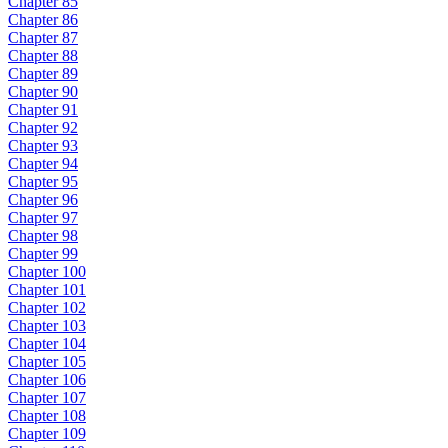
Chapter 85
Chapter 86
Chapter 87
Chapter 88
Chapter 89
Chapter 90
Chapter 91
Chapter 92
Chapter 93
Chapter 94
Chapter 95
Chapter 96
Chapter 97
Chapter 98
Chapter 99
Chapter 100
Chapter 101
Chapter 102
Chapter 103
Chapter 104
Chapter 105
Chapter 106
Chapter 107
Chapter 108
Chapter 109