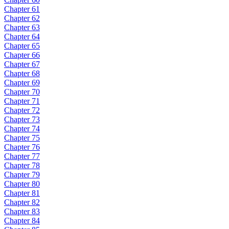
Chapter 61
Chapter 62
Chapter 63
Chapter 64
Chapter 65
Chapter 66
Chapter 67
Chapter 68
Chapter 69
Chapter 70
Chapter 71
Chapter 72
Chapter 73
Chapter 74
Chapter 75
Chapter 76
Chapter 77
Chapter 78
Chapter 79
Chapter 80
Chapter 81
Chapter 82
Chapter 83
Chapter 84