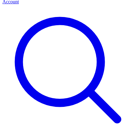
Account