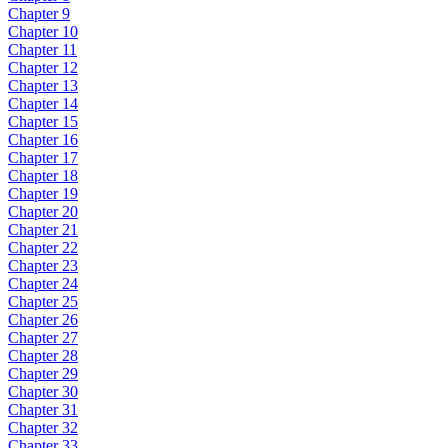
Chapter 9
Chapter 10
Chapter 11
Chapter 12
Chapter 13
Chapter 14
Chapter 15
Chapter 16
Chapter 17
Chapter 18
Chapter 19
Chapter 20
Chapter 21
Chapter 22
Chapter 23
Chapter 24
Chapter 25
Chapter 26
Chapter 27
Chapter 28
Chapter 29
Chapter 30
Chapter 31
Chapter 32
Chapter 33