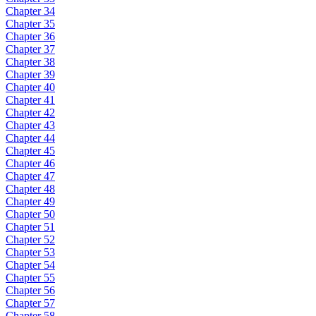
Chapter 34
Chapter 35
Chapter 36
Chapter 37
Chapter 38
Chapter 39
Chapter 40
Chapter 41
Chapter 42
Chapter 43
Chapter 44
Chapter 45
Chapter 46
Chapter 47
Chapter 48
Chapter 49
Chapter 50
Chapter 51
Chapter 52
Chapter 53
Chapter 54
Chapter 55
Chapter 56
Chapter 57
Chapter 58