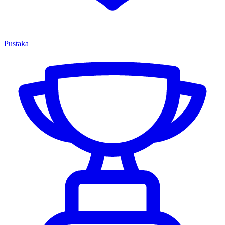
Pustaka