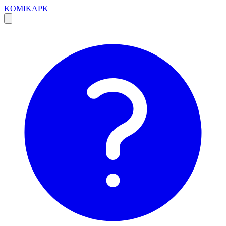
KOMIKAPK