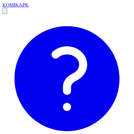
KOMIKAPK