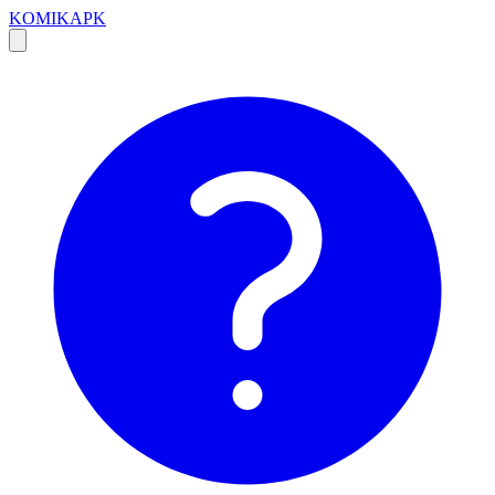
KOMIKAPK