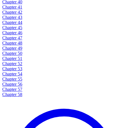
Chapter 40
Chapter 41
Chapter 42
Chapter 43
Chapter 44
Chapter 45
Chapter 46
Chapter 47
Chapter 48
Chapter 49
Chapter 50
Chapter 51
Chapter 52
Chapter 53
Chapter 54
Chapter 55
Chapter 56
Chapter 57
Chapter 58