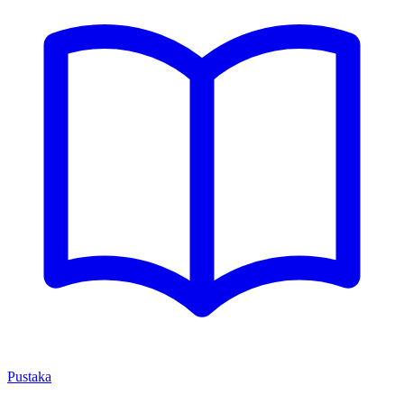
Pustaka