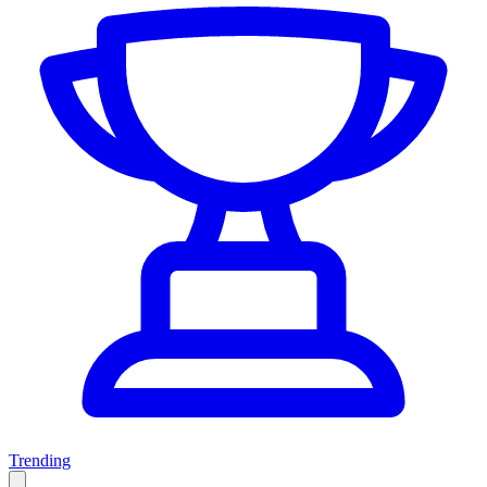
Trending