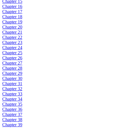
Chapter 15
Chapter 16
Chapter 17
Chapter 18
Chapter 19
Chapter 20
Chapter 21
Chapter 22
Chapter 23
Chapter 24
Chapter 25
Chapter 26
Chapter 27
Chapter 28
Chapter 29
Chapter 30
Chapter 31
Chapter 32
Chapter 33
Chapter 34
Chapter 35
Chapter 36
Chapter 37
Chapter 38
Chapter 39