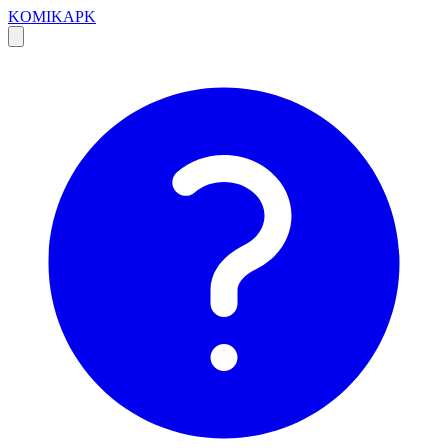
KOMIKAPK