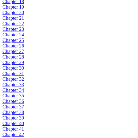
Chapter 18
Chapter 19
Chapter 20
Chapter 21
Chapter 22
Chapter 23
Chapter 24
Chapter 25
Chapter 26
Chapter 27
Chapter 28
Chapter 29
Chapter 30
Chapter 31
Chapter 32
Chapter 33
Chapter 34
Chapter 35
Chapter 36
Chapter 37
Chapter 38
Chapter 39
Chapter 40
Chapter 41
Chapter 42