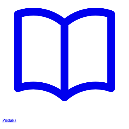
Pustaka