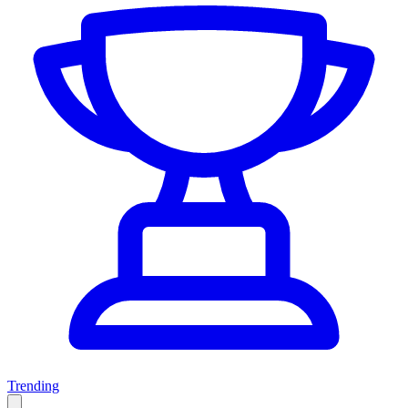
Trending