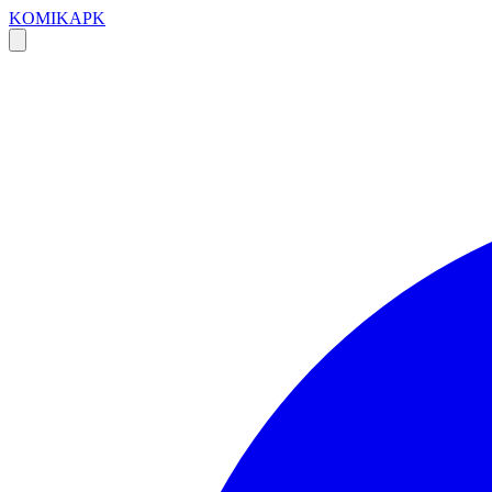
KOMIKAPK