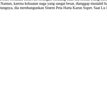
 Namun, karena kekuatan naga yang sangat besar, dianggap mustahil 
Untungnya, dia membangunkan Sistem Peta Harta Karun Super. Saat Lu