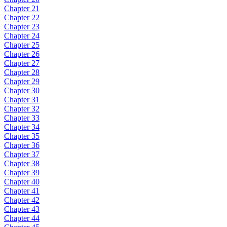
Chapter 21
Chapter 22
Chapter 23
Chapter 24
Chapter 25
Chapter 26
Chapter 27
Chapter 28
Chapter 29
Chapter 30
Chapter 31
Chapter 32
Chapter 33
Chapter 34
Chapter 35
Chapter 36
Chapter 37
Chapter 38
Chapter 39
Chapter 40
Chapter 41
Chapter 42
Chapter 43
Chapter 44