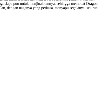
bagi siapa pun untuk menjinakkannya, sehingga membuat Dragon
 Fan, dengan naganya yang perkasa, menyapu segalanya, seluruh