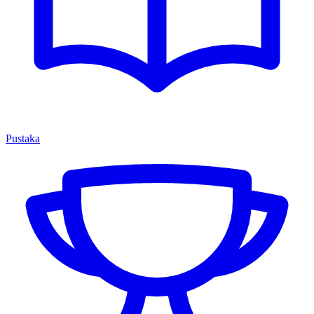
Pustaka