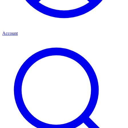
Account