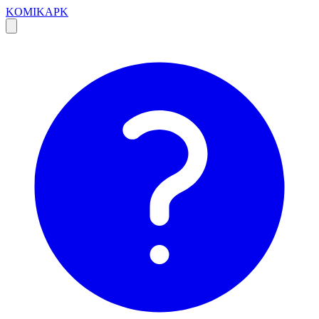
KOMIKAPK