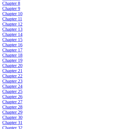
Chapter 8
Chapter 9
Chapter 10
Chapter 11
Chapter 12
Chapter 13
Chapter 14
Chapter 15
Chapter 16
Chapter 17
Chapter 18
Chapter 19
Chapter 20
Chapter 21
Chapter 22
Chapter 23
Chapter 24
Chapter 25
Chapter 26
Chapter 27
Chapter 28
Chapter 29
Chapter 30
Chapter 31
Chapter 32