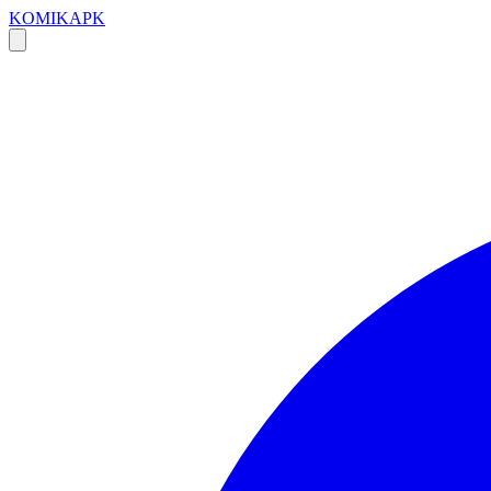
KOMIKAPK