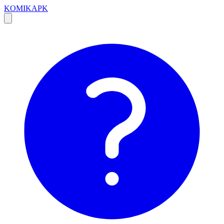
KOMIKAPK