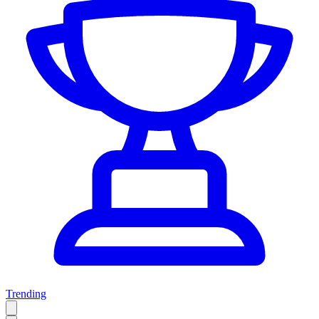
Trending