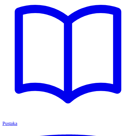
Pustaka