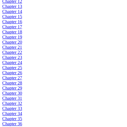
Chapter 12
Chapter 13
Chapter 14
Chapter 15
Chapter 16
Chapter 17
Chapter 18
Chapter 19
Chapter 20
Chapter 21
Chapter 22
Chapter 23
Chapter 24
Chapter 25
Chapter 26
Chapter 27
Chapter 28
Chapter 29
Chapter 30
Chapter 31
Chapter 32
Chapter 33
Chapter 34
Chapter 35
Chapter 36