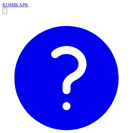
KOMIKAPK