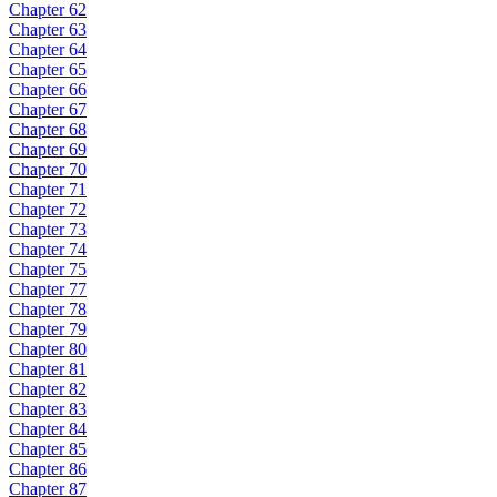
Chapter 62
Chapter 63
Chapter 64
Chapter 65
Chapter 66
Chapter 67
Chapter 68
Chapter 69
Chapter 70
Chapter 71
Chapter 72
Chapter 73
Chapter 74
Chapter 75
Chapter 77
Chapter 78
Chapter 79
Chapter 80
Chapter 81
Chapter 82
Chapter 83
Chapter 84
Chapter 85
Chapter 86
Chapter 87