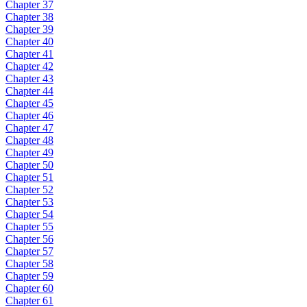
Chapter 37
Chapter 38
Chapter 39
Chapter 40
Chapter 41
Chapter 42
Chapter 43
Chapter 44
Chapter 45
Chapter 46
Chapter 47
Chapter 48
Chapter 49
Chapter 50
Chapter 51
Chapter 52
Chapter 53
Chapter 54
Chapter 55
Chapter 56
Chapter 57
Chapter 58
Chapter 59
Chapter 60
Chapter 61