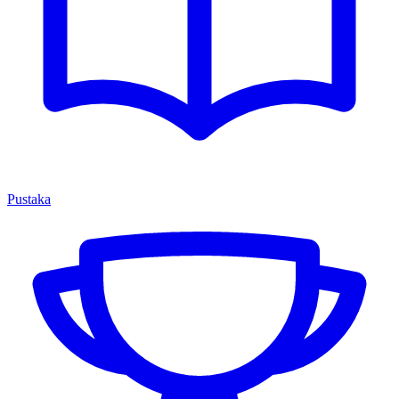
Pustaka