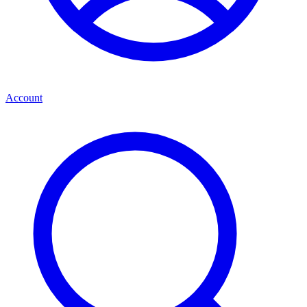
Account