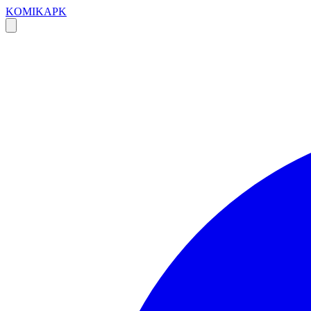
KOMIKAPK