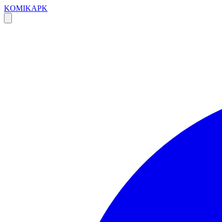
KOMIKAPK