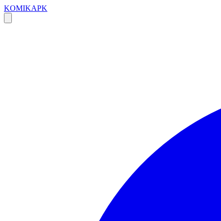
KOMIKAPK