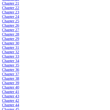
Chapter 21
Chapter 22
Chapter 23
Chapter 24
Chapter 25
Chapter 26
Chapter 27
Chapter 28
Chapter 29
Chapter 30
Chapter 31
Chapter 32
Chapter 33
Chapter 34
Chapter 35
Chapter 36
Chapter 37
Chapter 38
Chapter 39
Chapter 40
Chapter 41
Chapter 43
Chapter 42
Chapter 44
Chapter 45