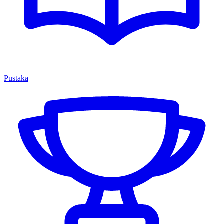
Pustaka