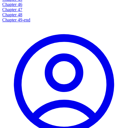
Chapter 46
Chapter 47
Chapter 48
Chapter 49-end