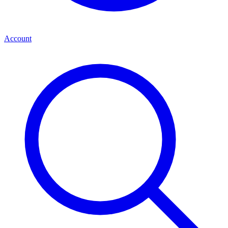
Account