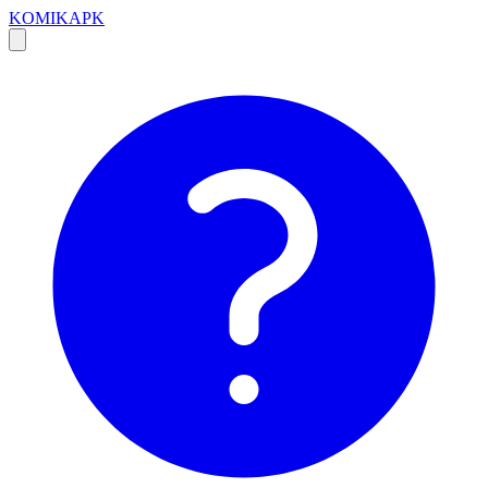
KOMIKAPK