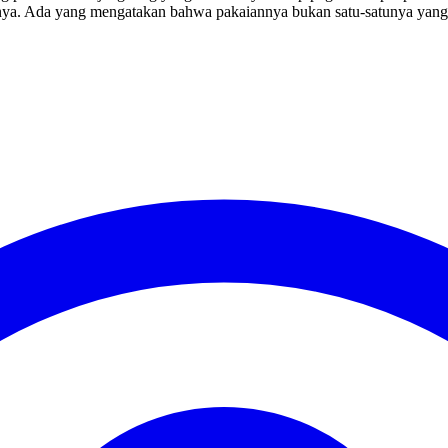
ukannya. Ada yang mengatakan bahwa pakaiannya bukan satu-satunya yan