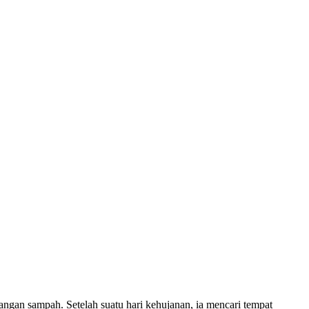
angan sampah. Setelah suatu hari kehujanan, ia mencari tempat