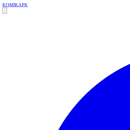
KOMIKAPK