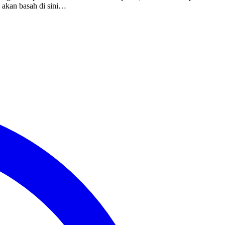
g akan basah di sini…