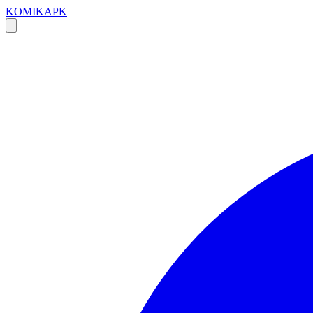
KOMIKAPK