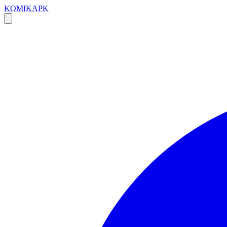
KOMIKAPK