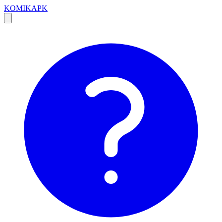
KOMIKAPK