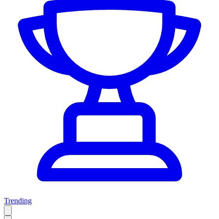
Trending