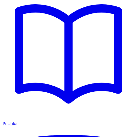
Pustaka