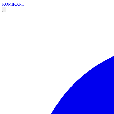
KOMIKAPK